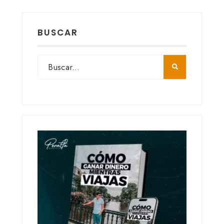
BUSCAR