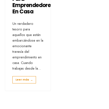
Emprendedores
En Casa
Un verdadero
tesoro para
aquellos que están
embarcándose en la
emocionante
travesía del
emprendimiento en
casa. Cuando
trabajas desde la
...
Leer más
→