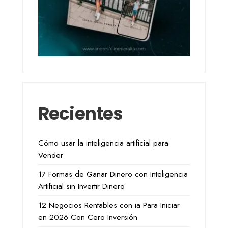
Recientes
Cómo usar la inteligencia artificial para
Vender
17 Formas de Ganar Dinero con Inteligencia
Artificial sin Invertir Dinero
12 Negocios Rentables con ia Para Iniciar
en 2026 Con Cero Inversión