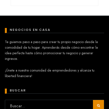
NEGOCIOS EN CASA
Te guiamos paso a paso para crear tu propio negocio desde la
comodidad de tu hogar. Aprenderás desde cómo encontrar la
idea perfecta hasta cómo promocionar tu negocio y generar
ingresos.
¡Únete a nuestra comunidad de emprendedores y alcanza tu
libertad financiera!
BUSCAR