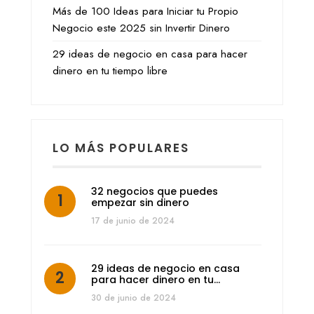
Más de 100 Ideas para Iniciar tu Propio
Negocio este 2025 sin Invertir Dinero
29 ideas de negocio en casa para hacer
dinero en tu tiempo libre
LO MÁS POPULARES
32 negocios que puedes
empezar sin dinero
17 de junio de 2024
29 ideas de negocio en casa
para hacer dinero en tu…
30 de junio de 2024