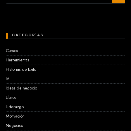
CATEGORÍAS
Cursos
Herramientas
Historias de Éxito
IA
Ideas de negocio
Libros
Liderazgo
Motivación
Negocios