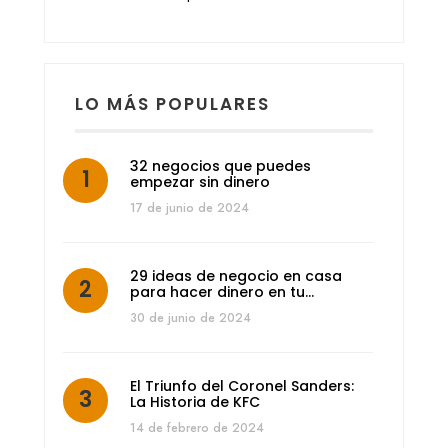
LO MÁS POPULARES
32 negocios que puedes
empezar sin dinero
17 de junio de 2024
29 ideas de negocio en casa
para hacer dinero en tu…
30 de junio de 2024
El Triunfo del Coronel Sanders:
La Historia de KFC
14 de febrero de 2024