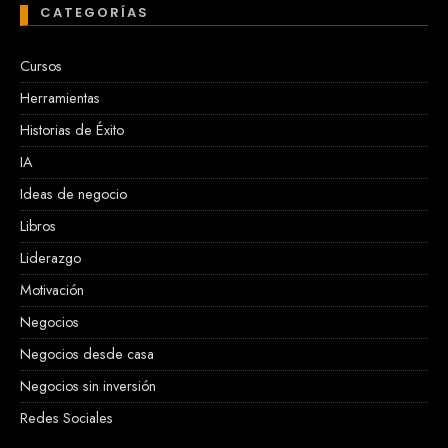
CATEGORÍAS
Cursos
Herramientas
Historias de Éxito
IA
Ideas de negocio
Libros
Liderazgo
Motivación
Negocios
Negocios desde casa
Negocios sin inversión
Redes Sociales