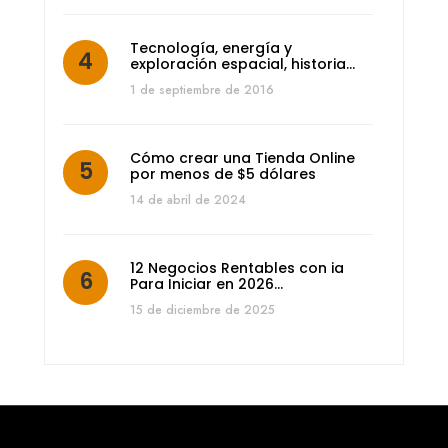
Tecnología, energía y
exploración espacial, historia…
1 de septiembre de 2016
Cómo crear una Tienda Online
por menos de $5 dólares
14 de abril de 2024
12 Negocios Rentables con ia
Para Iniciar en 2026…
15 de diciembre de 2025