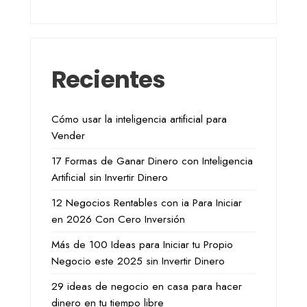
Recientes
Cómo usar la inteligencia artificial para
Vender
17 Formas de Ganar Dinero con Inteligencia
Artificial sin Invertir Dinero
12 Negocios Rentables con ia Para Iniciar
en 2026 Con Cero Inversión
Más de 100 Ideas para Iniciar tu Propio
Negocio este 2025 sin Invertir Dinero
29 ideas de negocio en casa para hacer
dinero en tu tiempo libre