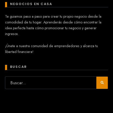
NEGOCIOS EN CASA
Te guiamos paso a paso para crear tu propio negocio desde la
comodidad de tu hogar. Aprenderás desde cómo encontrar la
idea perfecta hasta cómo promocionar tu negocio y generar
ingresos.
¡Únete a nuestra comunidad de emprendedores y alcanza tu
libertad financiera!
BUSCAR