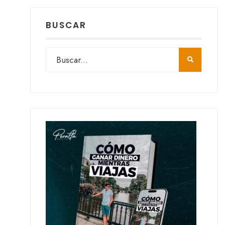
BUSCAR