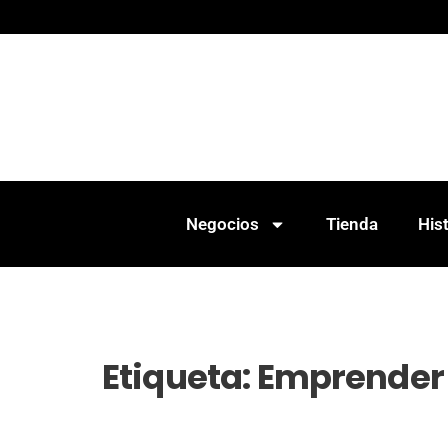
Negocios
Tienda
Hist
Etiqueta:
Emprender s