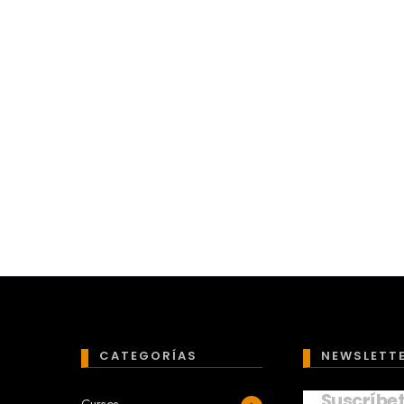
CATEGORÍAS
NEWSLETT
Suscríbe