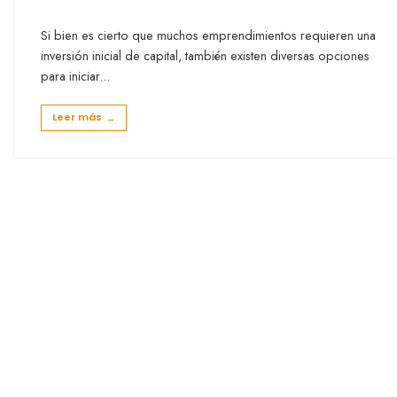
Si bien es cierto que muchos emprendimientos requieren una
inversión inicial de capital, también existen diversas opciones
para iniciar
...
Leer más
→