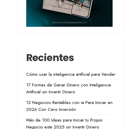
Recientes
Cómo usar la inteligencia artificial para Vender
17 Formas de Ganar Dinero con Inteligencia
Artificial sin Invertir Dinero
12 Negocios Rentables con ia Para Iniciar en
2026 Con Cero Inversión
Más de 100 Ideas para Iniciar tu Propio
Negocio este 2025 sin Invertir Dinero