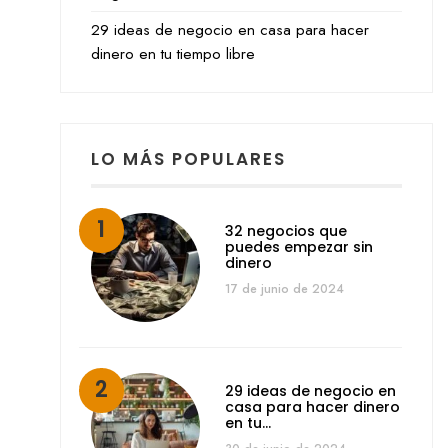
29 ideas de negocio en casa para hacer
dinero en tu tiempo libre
LO MÁS POPULARES
32 negocios que
puedes empezar sin
dinero
17 de junio de 2024
29 ideas de negocio en
casa para hacer dinero
en tu…