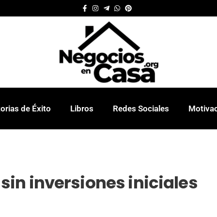
orias de Éxito
Libros
Redes Sociales
Motiva
in inversiones iniciales