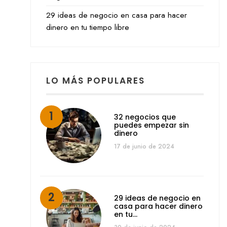
29 ideas de negocio en casa para hacer
dinero en tu tiempo libre
LO MÁS POPULARES
32 negocios que
puedes empezar sin
dinero
17 de junio de 2024
29 ideas de negocio en
casa para hacer dinero
en tu…