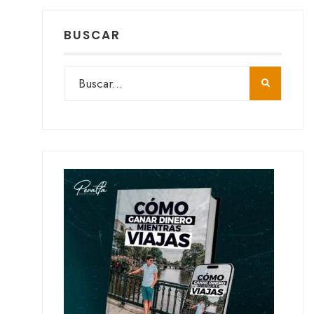
BUSCAR