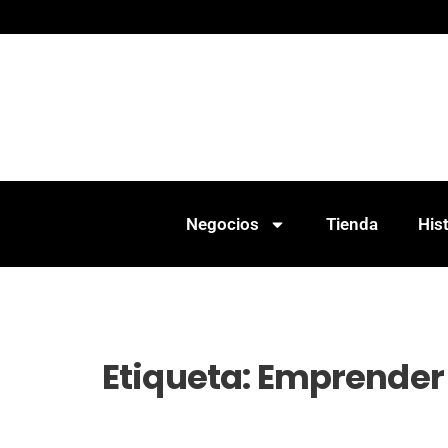
Negocios
Tienda
Hist
Etiqueta:
Emprender 