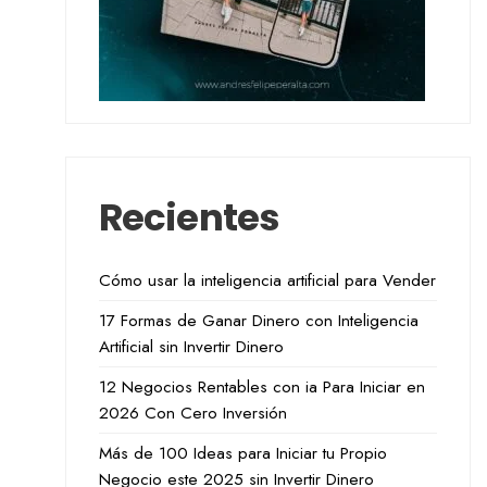
Recientes
Cómo usar la inteligencia artificial para Vender
17 Formas de Ganar Dinero con Inteligencia
Artificial sin Invertir Dinero
12 Negocios Rentables con ia Para Iniciar en
2026 Con Cero Inversión
Más de 100 Ideas para Iniciar tu Propio
Negocio este 2025 sin Invertir Dinero