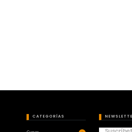
CATEGORÍAS
NEWSLETT
Suscríbe