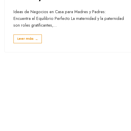
Ideas de Negocios en Casa para Madres y Padres:
Encuentra el Equilibrio Perfecto La maternidad y la paternidad
son roles gratificantes,
...
Leer más
→