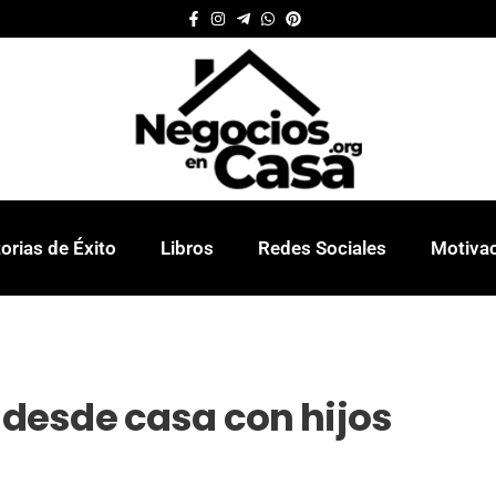
orias de Éxito
Libros
Redes Sociales
Motiva
desde casa con hijos