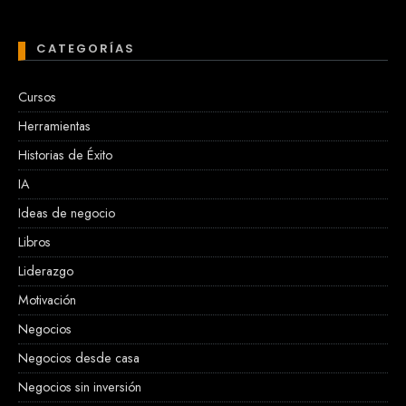
CATEGORÍAS
Cursos
Herramientas
Historias de Éxito
IA
Ideas de negocio
Libros
Liderazgo
Motivación
Negocios
Negocios desde casa
Negocios sin inversión