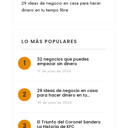
29 ideas de negocio en casa para hacer
dinero en tu tiempo libre
LO MÁS POPULARES
32 negocios que puedes
empezar sin dinero
17 de junio de 2024
29 ideas de negocio en casa
para hacer dinero en tu…
30 de junio de 2024
El Triunfo del Coronel Sanders:
La Historia de KFC