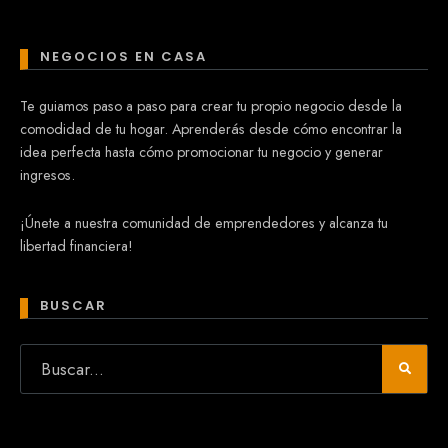
NEGOCIOS EN CASA
Te guiamos paso a paso para crear tu propio negocio desde la
comodidad de tu hogar. Aprenderás desde cómo encontrar la
idea perfecta hasta cómo promocionar tu negocio y generar
ingresos.
¡Únete a nuestra comunidad de emprendedores y alcanza tu
libertad financiera!
BUSCAR