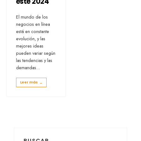
este 2024
El mundo de los
negocios en línea
está en constante
evolución, y las
mejores ideas
pueden variar según
las tendencias y las
demandas
...
Leer más
→
BUSCAR