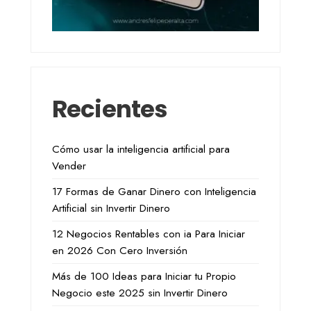
Recientes
Cómo usar la inteligencia artificial para
Vender
17 Formas de Ganar Dinero con Inteligencia
Artificial sin Invertir Dinero
12 Negocios Rentables con ia Para Iniciar
en 2026 Con Cero Inversión
Más de 100 Ideas para Iniciar tu Propio
Negocio este 2025 sin Invertir Dinero