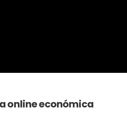
da online económica