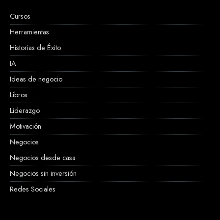
Cursos
Herramientas
Historias de Éxito
IA
Ideas de negocio
Libros
Liderazgo
Motivación
Negocios
Negocios desde casa
Negocios sin inversión
Redes Sociales