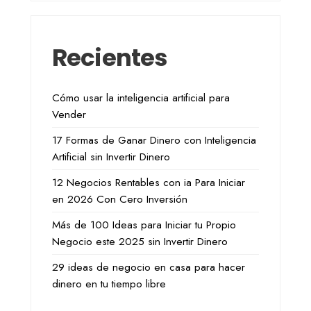
Recientes
Cómo usar la inteligencia artificial para
Vender
17 Formas de Ganar Dinero con Inteligencia
Artificial sin Invertir Dinero
12 Negocios Rentables con ia Para Iniciar
en 2026 Con Cero Inversión
Más de 100 Ideas para Iniciar tu Propio
Negocio este 2025 sin Invertir Dinero
29 ideas de negocio en casa para hacer
dinero en tu tiempo libre