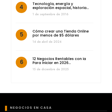
Tecnología, energía y
exploración espacial, historia…
1 de septiembre de 2016
Cómo crear una Tienda Online
por menos de $5 dólares
14 de abril de 2024
12 Negocios Rentables con ia
Para Iniciar en 2026…
15 de diciembre de 2025
NEGOCIOS EN CASA