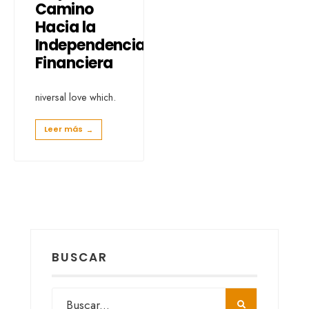
Camino
Hacia la
Independencia
Financiera
niversal love which.
Leer más
→
BUSCAR