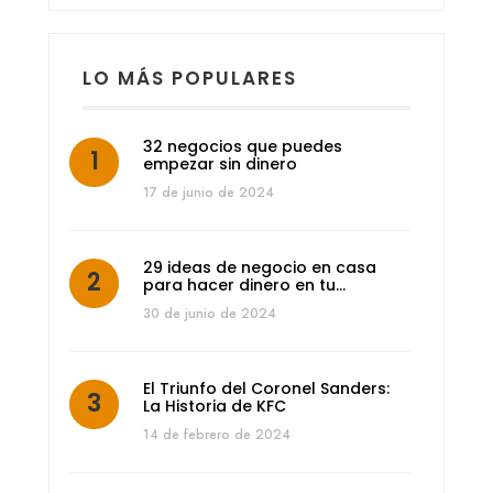
LO MÁS POPULARES
32 negocios que puedes
empezar sin dinero
17 de junio de 2024
29 ideas de negocio en casa
para hacer dinero en tu…
30 de junio de 2024
El Triunfo del Coronel Sanders:
La Historia de KFC
14 de febrero de 2024