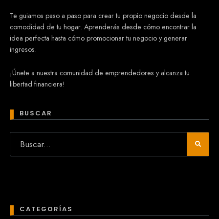
Te guiamos paso a paso para crear tu propio negocio desde la
comodidad de tu hogar. Aprenderás desde cómo encontrar la
idea perfecta hasta cómo promocionar tu negocio y generar
ingresos.
¡Únete a nuestra comunidad de emprendedores y alcanza tu
libertad financiera!
BUSCAR
CATEGORÍAS