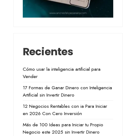
Recientes
Cómo usar la inteligencia artificial para
Vender
17 Formas de Ganar Dinero con Inteligencia
Artificial sin Invertir Dinero
12 Negocios Rentables con ia Para Iniciar
en 2026 Con Cero Inversión
Más de 100 Ideas para Iniciar tu Propio
Negocio este 2025 sin Invertir Dinero