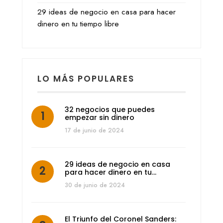
29 ideas de negocio en casa para hacer
dinero en tu tiempo libre
LO MÁS POPULARES
32 negocios que puedes
empezar sin dinero
17 de junio de 2024
29 ideas de negocio en casa
para hacer dinero en tu…
30 de junio de 2024
El Triunfo del Coronel Sanders: