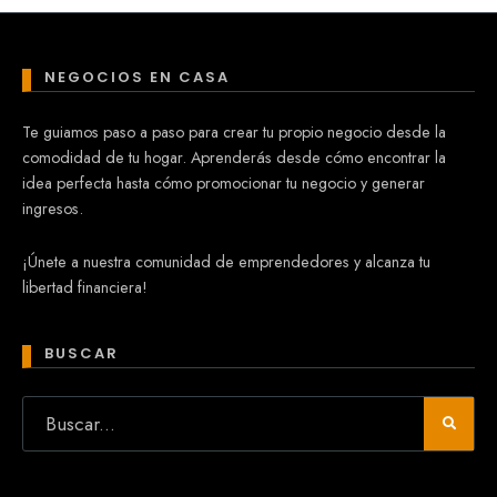
NEGOCIOS EN CASA
Te guiamos paso a paso para crear tu propio negocio desde la
comodidad de tu hogar. Aprenderás desde cómo encontrar la
idea perfecta hasta cómo promocionar tu negocio y generar
ingresos.
¡Únete a nuestra comunidad de emprendedores y alcanza tu
libertad financiera!
BUSCAR