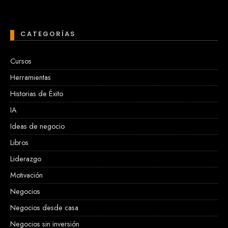
CATEGORÍAS
Cursos
Herramientas
Historias de Éxito
IA
Ideas de negocio
Libros
Liderazgo
Motivación
Negocios
Negocios desde casa
Negocios sin inversión