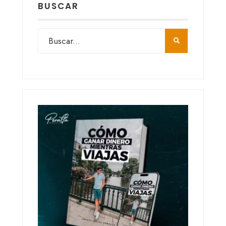
BUSCAR