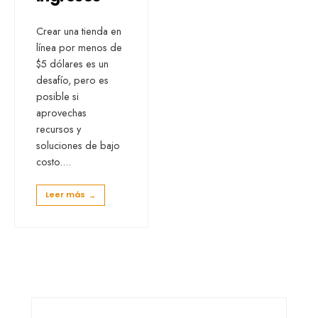
Crear una tienda en
línea por menos de
$5 dólares es un
desafío, pero es
posible si
aprovechas
recursos y
soluciones de bajo
costo.
...
Leer más
→