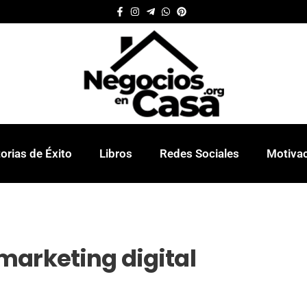
orias de Éxito
Libros
Redes Sociales
Motiva
marketing digital