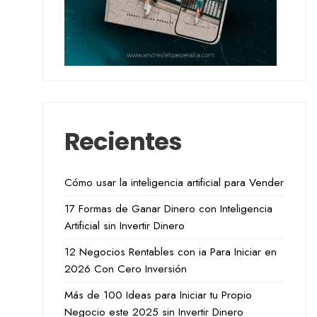
Recientes
Cómo usar la inteligencia artificial para Vender
17 Formas de Ganar Dinero con Inteligencia
Artificial sin Invertir Dinero
12 Negocios Rentables con ia Para Iniciar en
2026 Con Cero Inversión
Más de 100 Ideas para Iniciar tu Propio
Negocio este 2025 sin Invertir Dinero