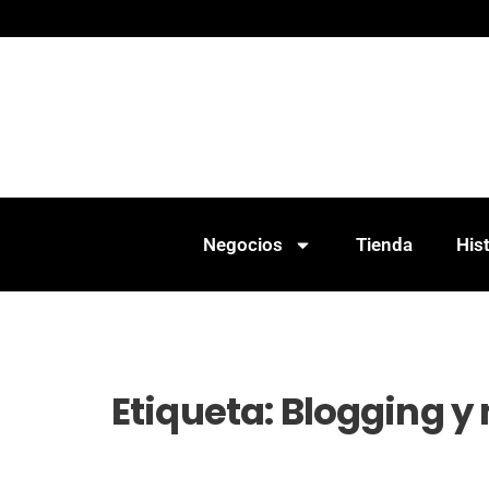
Negocios
Tienda
Hist
Etiqueta:
Blogging y 