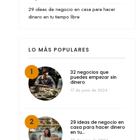
29 ideas de negocio en casa para hacer
dinero en tu tiempo libre
LO MÁS POPULARES
32 negocios que
puedes empezar sin
dinero
17 de junio de 2024
29 ideas de negocio en
casa para hacer dinero
en tu…