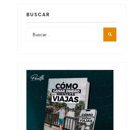
BUSCAR