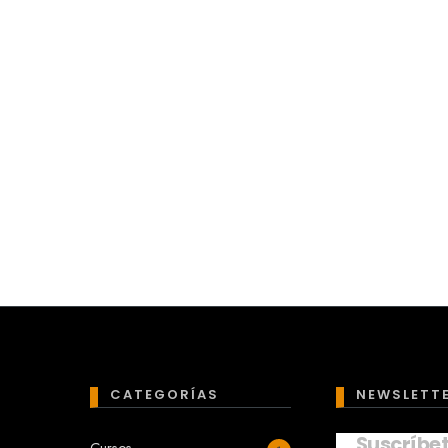
CATEGORÍAS
NEWSLETT
Suscríbe