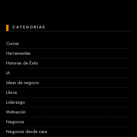
CATEGORÍAS
Cursos
Herramientas
Historias de Éxito
IA
Ideas de negocio
Libros
Liderazgo
Motivación
Negocios
Negocios desde casa