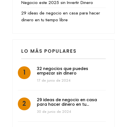
Negocio este 2025 sin Invertir Dinero
29 ideas de negocio en casa para hacer
dinero en tu tiempo libre
LO MÁS POPULARES
32 negocios que puedes
empezar sin dinero
17 de junio de 2024
29 ideas de negocio en casa
para hacer dinero en tu…
30 de junio de 2024