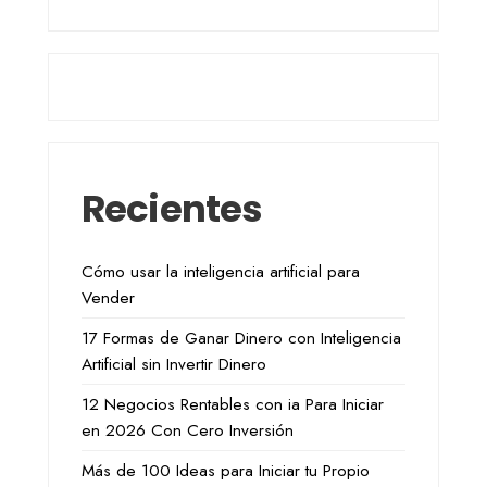
Recientes
Cómo usar la inteligencia artificial para
Vender
17 Formas de Ganar Dinero con Inteligencia
Artificial sin Invertir Dinero
12 Negocios Rentables con ia Para Iniciar
en 2026 Con Cero Inversión
Más de 100 Ideas para Iniciar tu Propio