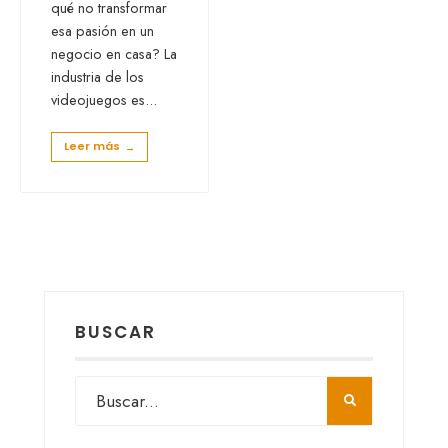
qué no transformar
esa pasión en un
negocio en casa? La
industria de los
videojuegos es
...
Leer más
→
BUSCAR