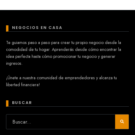
NEGOCIOS EN CASA
Te guiamos paso a paso para crear tu propio negocio desde la
comodidad de tu hogar. Aprenderás desde cómo encontrar la
idea perfecta hasta cómo promocionar tu negocio y generar
ingresos.
¡Únete a nuestra comunidad de emprendedores y alcanza tu
libertad financiera!
BUSCAR