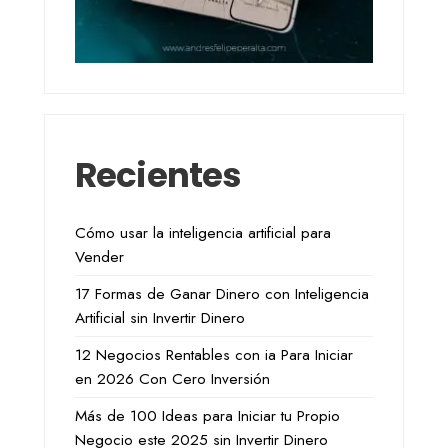
Recientes
Cómo usar la inteligencia artificial para
Vender
17 Formas de Ganar Dinero con Inteligencia
Artificial sin Invertir Dinero
12 Negocios Rentables con ia Para Iniciar
en 2026 Con Cero Inversión
Más de 100 Ideas para Iniciar tu Propio
Negocio este 2025 sin Invertir Dinero