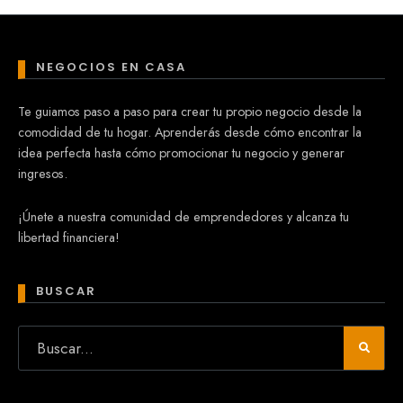
NEGOCIOS EN CASA
Te guiamos paso a paso para crear tu propio negocio desde la
comodidad de tu hogar. Aprenderás desde cómo encontrar la
idea perfecta hasta cómo promocionar tu negocio y generar
ingresos.
¡Únete a nuestra comunidad de emprendedores y alcanza tu
libertad financiera!
BUSCAR