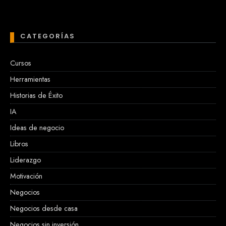
CATEGORÍAS
Cursos
Herramientas
Historias de Éxito
IA
Ideas de negocio
Libros
Liderazgo
Motivación
Negocios
Negocios desde casa
Negocios sin inversión