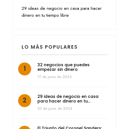
29 ideas de negocio en casa para hacer
dinero en tu tiempo libre
LO MÁS POPULARES
32 negocios que puedes
empezar sin dinero
17 de junio de 2024
29 ideas de negocio en casa
para hacer dinero en tu…
30 de junio de 2024
El Triunfo del Coronel Sanders: