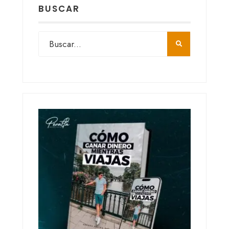
BUSCAR