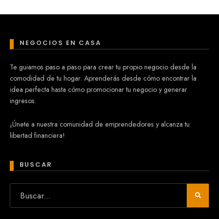
NEGOCIOS EN CASA
Te guiamos paso a paso para crear tu propio negocio desde la
comodidad de tu hogar. Aprenderás desde cómo encontrar la
idea perfecta hasta cómo promocionar tu negocio y generar
ingresos.
¡Únete a nuestra comunidad de emprendedores y alcanza tu
libertad financiera!
BUSCAR