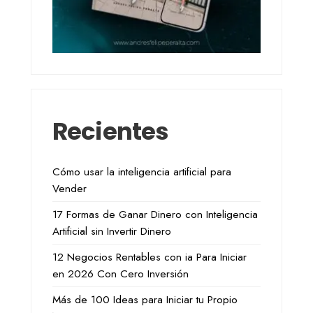
Recientes
Cómo usar la inteligencia artificial para
Vender
17 Formas de Ganar Dinero con Inteligencia
Artificial sin Invertir Dinero
12 Negocios Rentables con ia Para Iniciar
en 2026 Con Cero Inversión
Más de 100 Ideas para Iniciar tu Propio