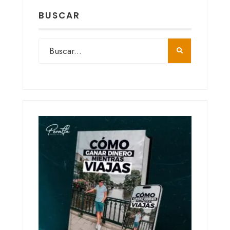
BUSCAR