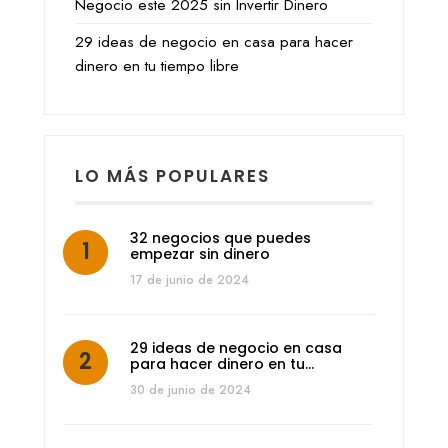
Negocio este 2025 sin Invertir Dinero
29 ideas de negocio en casa para hacer
dinero en tu tiempo libre
LO MÁS POPULARES
32 negocios que puedes
empezar sin dinero
17 de junio de 2024
29 ideas de negocio en casa
para hacer dinero en tu…
30 de junio de 2024