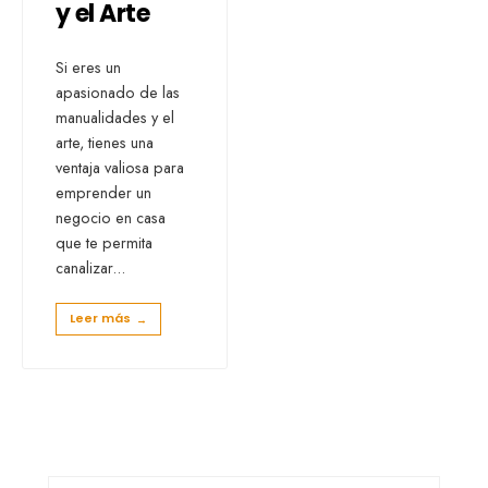
y el Arte
Si eres un
apasionado de las
manualidades y el
arte, tienes una
ventaja valiosa para
emprender un
negocio en casa
que te permita
canalizar
...
Leer más
→