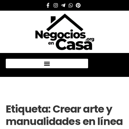
Mi cuenta
Etiqueta:
Crear arte y
manualidades en línea