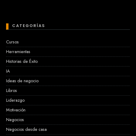
CATEGORÍAS
Cursos
Herramientas
Historias de Éxito
IA
Ideas de negocio
Libros
Liderazgo
Motivación
Negocios
Negocios desde casa